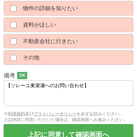
物件の詳細を知りたい
資料がほしい
不動産会社に行きたい
その他
備考
OK
※
利用規約
及び
プライバシーポリシー
を必ずお読みください。
上記内容に同意いただいた場合は、確認画面へお進みください。
上記に同意して確認画面へ