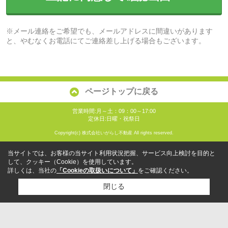
※メール連絡をご希望でも、メールアドレスに間違いがあります
と、やむなくお電話にてご連絡差し上げる場合もございます。
ページトップに戻る
営業時間:月～土：09：00～17:00
定休日:日曜・祝祭日
Copyright(c) 株式会社いがらし不動産 All rights reserved.
当サイトでは、お客様の当サイト利用状況把握、サービス向上検討を目的と
して、クッキー（Cookie）を使用しています。
詳しくは、当社の
「Cookieの取扱いについて」
をご確認ください。
閉じる