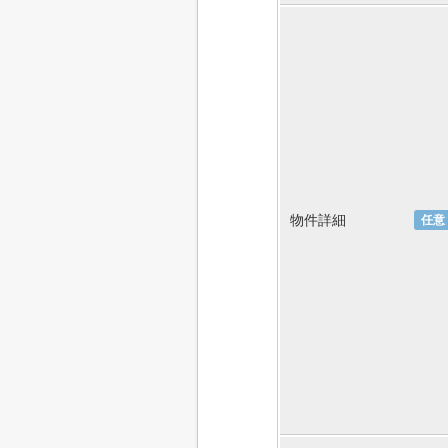
物件詳細
任意