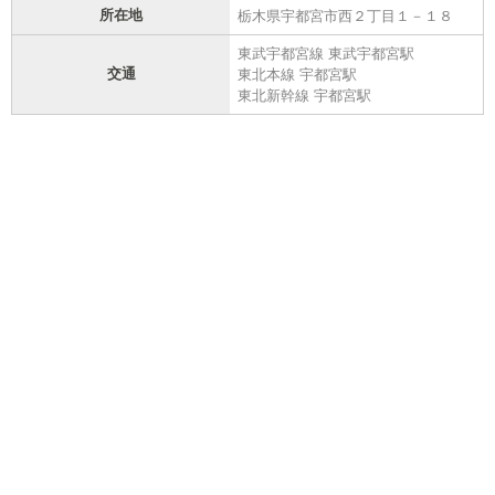
所在地
栃木県宇都宮市西２丁目１－１８
東武宇都宮線 東武宇都宮駅
交通
東北本線 宇都宮駅
東北新幹線 宇都宮駅