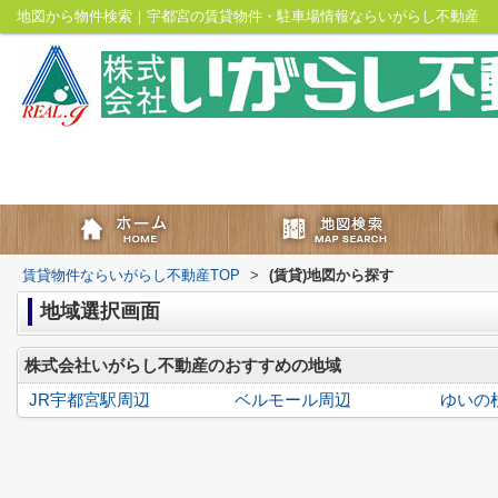
地図から物件検索｜宇都宮の賃貸物件・駐車場情報ならいがらし不動産
賃貸物件ならいがらし不動産TOP
>
(賃貸)地図から探す
地域選択画面
株式会社いがらし不動産のおすすめの地域
JR宇都宮駅周辺
ベルモール周辺
ゆいの