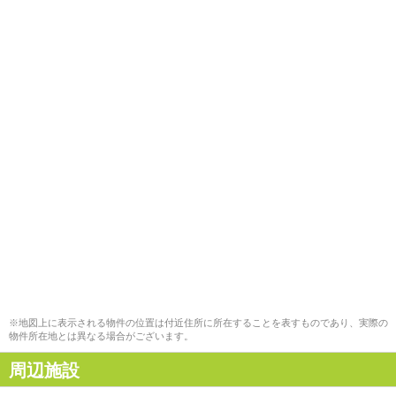
※地図上に表示される物件の位置は付近住所に所在することを表すものであり、実際の
物件所在地とは異なる場合がございます。
周辺施設