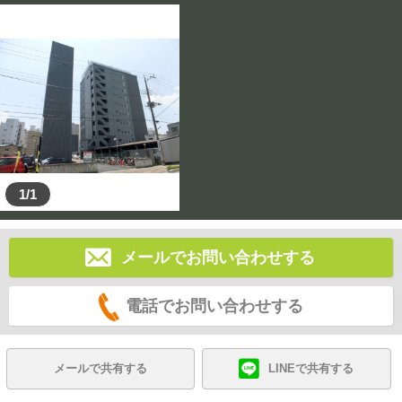
1/1
メールでお問い合わせする
電話でお問い合わせする
メールで共有する
LINEで共有する