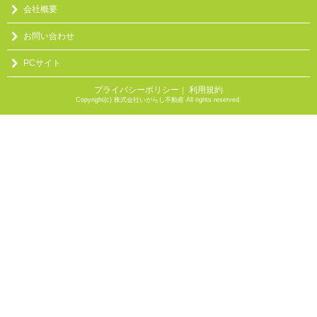
会社概要
お問い合わせ
PCサイト
プライバシーポリシー
利用規約
｜
Copyright(c) 株式会社いがらし不動産 All rights reserved.