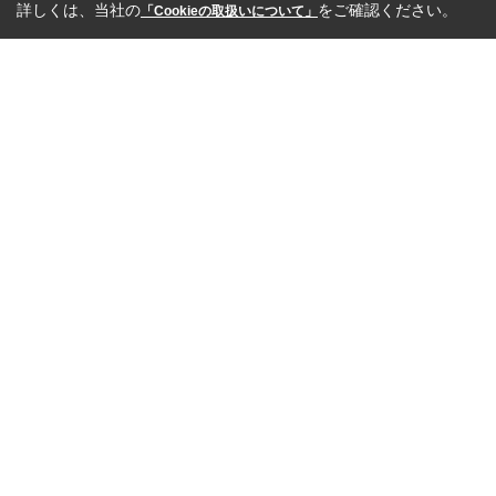
詳しくは、当社の
をご確認ください。
「Cookieの取扱いについて」