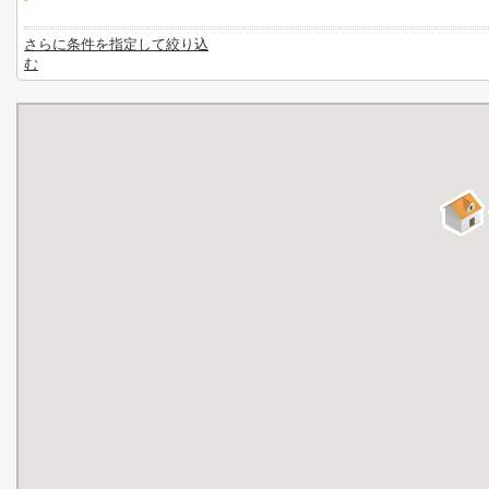
さらに条件を指定して絞り込
む