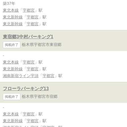
築37年
東北本線
「
宇都宮
」駅
東北新幹線
「
宇都宮
」駅
東北新幹線
「
宇都宮
」駅
東宿郷3中村パーキング1
栃木県宇都宮市東宿郷
掲載終了
-
東北本線
「
宇都宮
」駅
東北新幹線
「
宇都宮
」駅
湘南新宿ライン宇須
「
宇都宮
」駅
フローラパーキング13
栃木県宇都宮市宿郷
掲載終了
-
東北本線
「
宇都宮
」駅
東北新幹線
「
宇都宮
」駅