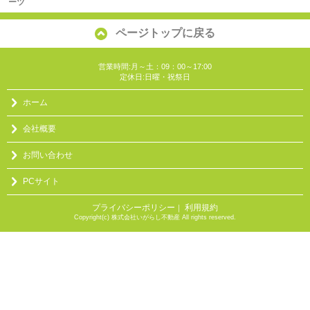
ーツ
ページトップに戻る
営業時間:月～土：09：00～17:00
定休日:日曜・祝祭日
ホーム
会社概要
お問い合わせ
PCサイト
プライバシーポリシー
利用規約
｜
Copyright(c) 株式会社いがらし不動産 All rights reserved.