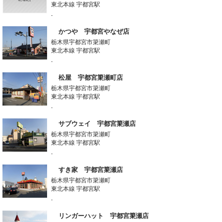
東北本線 宇都宮駅
-
かつや 宇都宮やなぜ店
栃木県宇都宮市簗瀬町
東北本線 宇都宮駅
-
松屋 宇都宮簗瀬町店
栃木県宇都宮市簗瀬町
東北本線 宇都宮駅
-
サブウェイ 宇都宮簗瀬店
栃木県宇都宮市簗瀬町
東北本線 宇都宮駅
-
すき家 宇都宮簗瀬店
栃木県宇都宮市簗瀬町
東北本線 宇都宮駅
-
リンガーハット 宇都宮簗瀬店